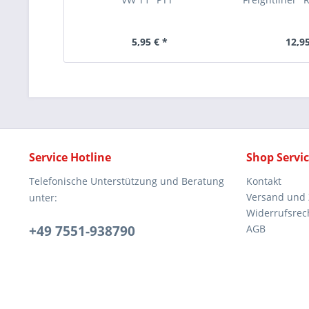
5,95 € *
12,95
Service Hotline
Shop Servi
Telefonische Unterstützung und Beratung
Kontakt
Versand und
unter:
Widerrufsrec
+49 7551-938790
AGB