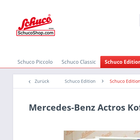
Schuco Piccolo
Schuco Classic
Schuco Editio
Zurück
Schuco Edition
Schuco Edition
Mercedes-Benz Actros Kof