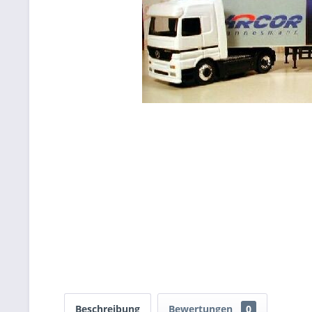
Beschreibung
Bewertungen
0