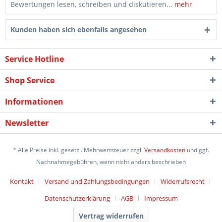
Bewertungen lesen, schreiben und diskutieren...
mehr
Kunden haben sich ebenfalls angesehen
Service Hotline
Shop Service
Informationen
Newsletter
* Alle Preise inkl. gesetzl. Mehrwertsteuer zzgl.
Versandkosten
und ggf.
Nachnahmegebühren, wenn nicht anders beschrieben
Kontakt
Versand und Zahlungsbedingungen
Widerrufsrecht
Datenschutzerklärung
AGB
Impressum
Vertrag widerrufen