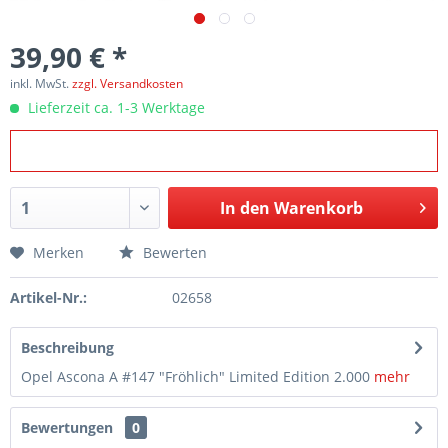
39,90 € *
inkl. MwSt.
zzgl. Versandkosten
Lieferzeit ca. 1-3 Werktage
In den
Warenkorb
Merken
Bewerten
Artikel-Nr.:
02658
Beschreibung
Opel Ascona A #147 "Fröhlich" Limited Edition 2.000
mehr
Bewertungen
0