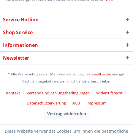
Service Hotline
Shop Service
Informationen
Newsletter
* Alle Preise inkl. gesetzl. Mehrwertsteuer zzgl.
Versandkosten
und ggf.
Nachnahmegebühren, wenn nicht anders beschrieben
Kontakt
Versand und Zahlungsbedingungen
Widerrufsrecht
Datenschutzerklärung
AGB
Impressum
Vertrag widerrufen
Diese Website verwendet Cookies, um Ihnen die bestmögliche