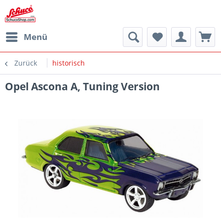
Menü
Zurück
historisch
Opel Ascona A, Tuning Version