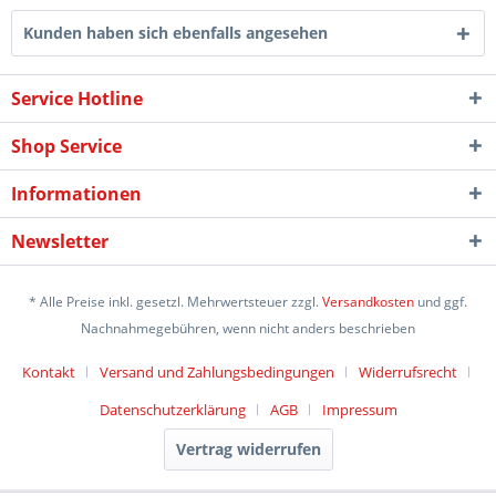
Kunden haben sich ebenfalls angesehen
Service Hotline
Shop Service
Informationen
Newsletter
* Alle Preise inkl. gesetzl. Mehrwertsteuer zzgl.
Versandkosten
und ggf.
Nachnahmegebühren, wenn nicht anders beschrieben
Kontakt
Versand und Zahlungsbedingungen
Widerrufsrecht
Datenschutzerklärung
AGB
Impressum
Vertrag widerrufen