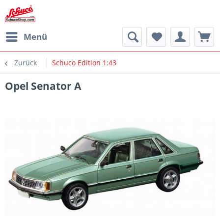
Menü
Zurück
Schuco Edition 1:43
Opel Senator A