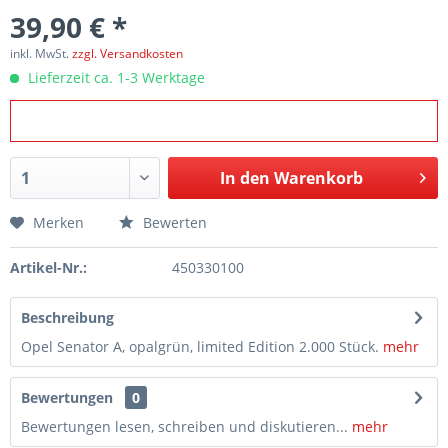
39,90 € *
inkl. MwSt.
zzgl. Versandkosten
Lieferzeit ca. 1-3 Werktage
In den
Warenkorb
Merken
Bewerten
Artikel-Nr.:
450330100
Beschreibung
Opel Senator A, opalgrün, limited Edition 2.000 Stück.
mehr
Bewertungen
0
Bewertungen lesen, schreiben und diskutieren...
mehr