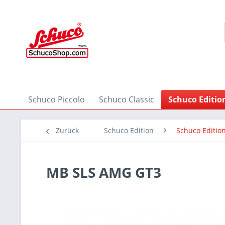
Schuco Piccolo
Schuco Classic
Schuco Editio
Zurück
Schuco Edition
Schuco Edition
MB SLS AMG GT3