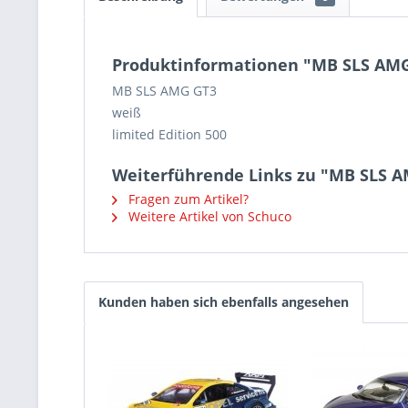
Produktinformationen "MB SLS AM
MB SLS AMG GT3
weiß
limited Edition 500
Weiterführende Links zu "MB SLS 
Fragen zum Artikel?
Weitere Artikel von Schuco
Kunden haben sich ebenfalls angesehen