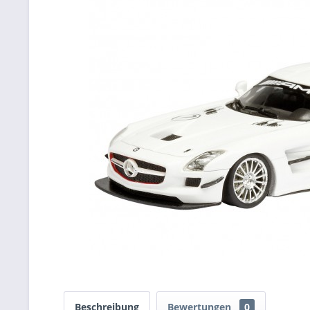
Beschreibung
Bewertungen
0