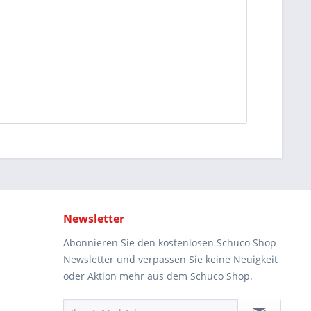
Newsletter
Abonnieren Sie den kostenlosen Schuco Shop
Newsletter und verpassen Sie keine Neuigkeit
oder Aktion mehr aus dem Schuco Shop.