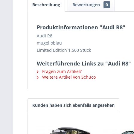
Beschreibung
Bewertungen
0
Produktinformationen "Audi R8"
Audi R8
mugelloblau
Limited Edition 1.500 Stück
Weiterführende Links zu "Audi R8"
Fragen zum Artikel?
Weitere Artikel von Schuco
Kunden haben sich ebenfalls angesehen