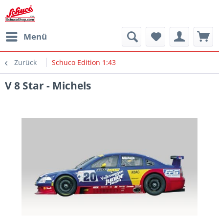
Menü
Zurück
Schuco Edition 1:43
V 8 Star - Michels