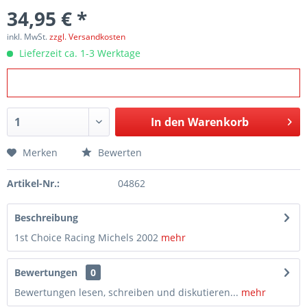
34,95 € *
inkl. MwSt.
zzgl. Versandkosten
Lieferzeit ca. 1-3 Werktage
In den
Warenkorb
Merken
Bewerten
Artikel-Nr.:
04862
Beschreibung
1st Choice Racing Michels 2002
mehr
Bewertungen
0
Bewertungen lesen, schreiben und diskutieren...
mehr