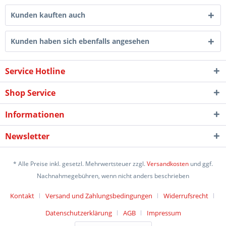
Kunden kauften auch
Kunden haben sich ebenfalls angesehen
Service Hotline
Shop Service
Informationen
Newsletter
* Alle Preise inkl. gesetzl. Mehrwertsteuer zzgl.
Versandkosten
und ggf.
Nachnahmegebühren, wenn nicht anders beschrieben
Kontakt
Versand und Zahlungsbedingungen
Widerrufsrecht
Datenschutzerklärung
AGB
Impressum