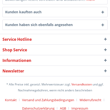
Kunden kauften auch
Kunden haben sich ebenfalls angesehen
Service Hotline
Shop Service
Informationen
Newsletter
* Alle Preise inkl. gesetzl. Mehrwertsteuer zzgl.
Versandkosten
und ggf.
Nachnahmegebühren, wenn nicht anders beschrieben
Kontakt
Versand und Zahlungsbedingungen
Widerrufsrecht
Datenschutzerklärung
AGB
Impressum