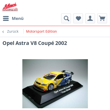
Menü
Zurück
Motorsport Edition
Opel Astra V8 Coupé 2002