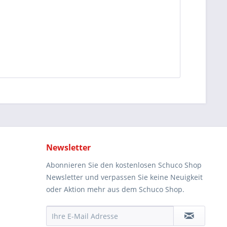
Newsletter
Abonnieren Sie den kostenlosen Schuco Shop
Newsletter und verpassen Sie keine Neuigkeit
oder Aktion mehr aus dem Schuco Shop.