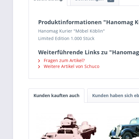
Produktinformationen "Hanomag Ku
Hanomag Kurier "Möbel Köblin"
Limited Edition 1.000 Stück
Weiterführende Links zu "Hanomag
Fragen zum Artikel?
Weitere Artikel von Schuco
Kunden kauften auch
Kunden haben sich eb