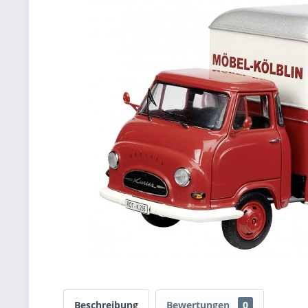
Beschreibung
Bewertungen
0