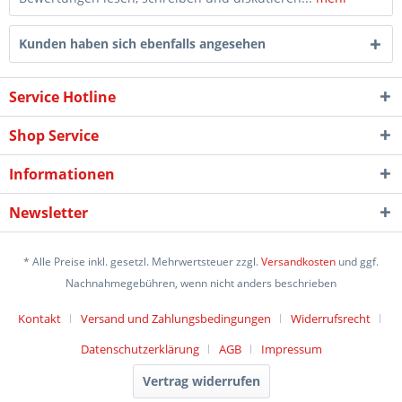
Kunden haben sich ebenfalls angesehen
Service Hotline
Shop Service
Informationen
Newsletter
* Alle Preise inkl. gesetzl. Mehrwertsteuer zzgl.
Versandkosten
und ggf.
Nachnahmegebühren, wenn nicht anders beschrieben
Kontakt
Versand und Zahlungsbedingungen
Widerrufsrecht
Datenschutzerklärung
AGB
Impressum
Vertrag widerrufen