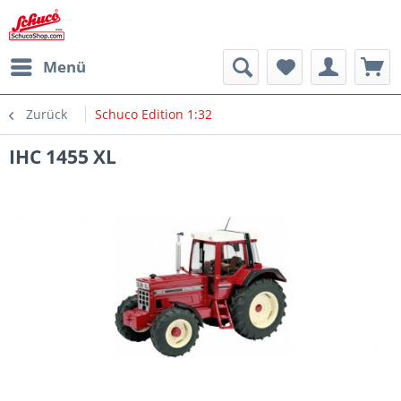
Menü
Zurück
Schuco Edition 1:32
IHC 1455 XL