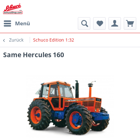
Menü
Zurück
Schuco Edition 1:32
Same Hercules 160