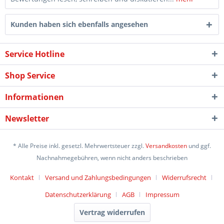
Kunden haben sich ebenfalls angesehen
Service Hotline
Shop Service
Informationen
Newsletter
* Alle Preise inkl. gesetzl. Mehrwertsteuer zzgl.
Versandkosten
und ggf.
Nachnahmegebühren, wenn nicht anders beschrieben
Kontakt
Versand und Zahlungsbedingungen
Widerrufsrecht
Datenschutzerklärung
AGB
Impressum
Vertrag widerrufen