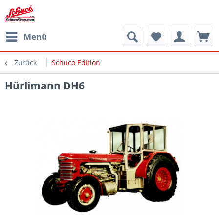
Menü
Zurück
Schuco Edition
Hürlimann DH6