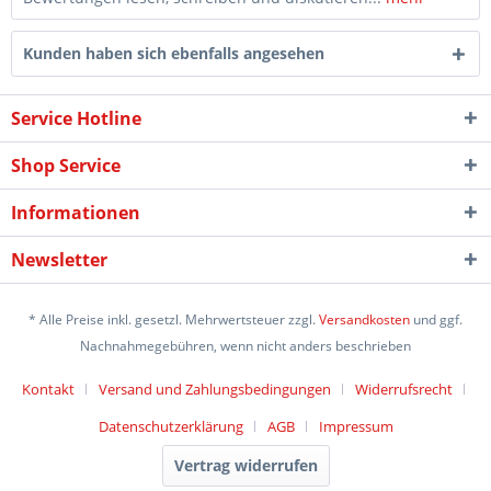
Kunden haben sich ebenfalls angesehen
Service Hotline
Shop Service
Informationen
Newsletter
* Alle Preise inkl. gesetzl. Mehrwertsteuer zzgl.
Versandkosten
und ggf.
Nachnahmegebühren, wenn nicht anders beschrieben
Kontakt
Versand und Zahlungsbedingungen
Widerrufsrecht
Datenschutzerklärung
AGB
Impressum
Vertrag widerrufen