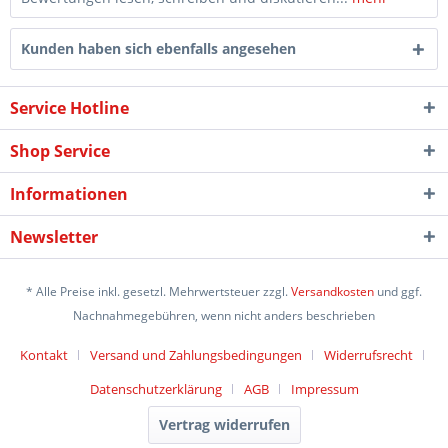
Kunden haben sich ebenfalls angesehen
Service Hotline
Shop Service
Informationen
Newsletter
* Alle Preise inkl. gesetzl. Mehrwertsteuer zzgl.
Versandkosten
und ggf.
Nachnahmegebühren, wenn nicht anders beschrieben
Kontakt
Versand und Zahlungsbedingungen
Widerrufsrecht
Datenschutzerklärung
AGB
Impressum
Vertrag widerrufen