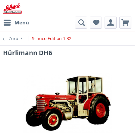
Menü
Zurück
Schuco Edition 1:32
Hürlimann DH6