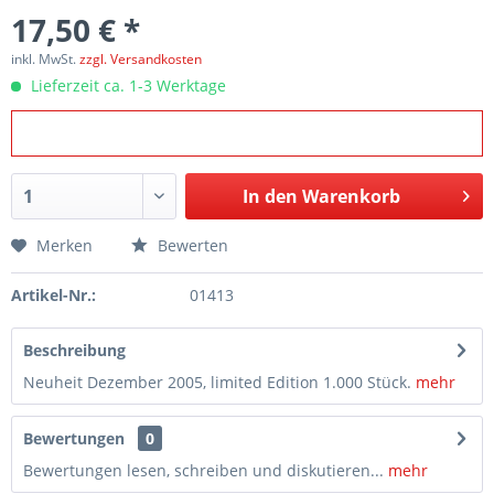
17,50 € *
inkl. MwSt.
zzgl. Versandkosten
Lieferzeit ca. 1-3 Werktage
In den
Warenkorb
Merken
Bewerten
Artikel-Nr.:
01413
Beschreibung
Neuheit Dezember 2005, limited Edition 1.000 Stück.
mehr
Bewertungen
0
Bewertungen lesen, schreiben und diskutieren...
mehr