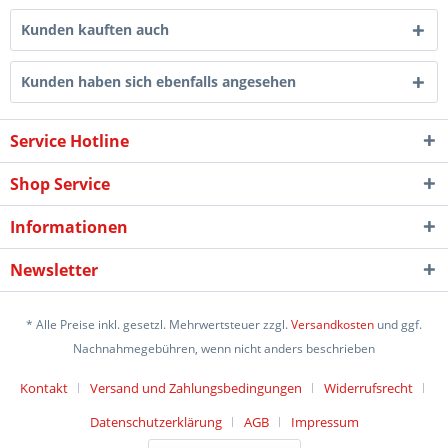
Kunden kauften auch
Kunden haben sich ebenfalls angesehen
Service Hotline
Shop Service
Informationen
Newsletter
* Alle Preise inkl. gesetzl. Mehrwertsteuer zzgl.
Versandkosten
und ggf.
Nachnahmegebühren, wenn nicht anders beschrieben
Kontakt
Versand und Zahlungsbedingungen
Widerrufsrecht
Datenschutzerklärung
AGB
Impressum