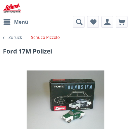
Menü
Zurück
Schuco Piccolo
Ford 17M Polizei