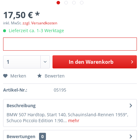
17,50 € *
inkl. MwSt.
zzgl. Versandkosten
Lieferzeit ca. 1-3 Werktage
In den
Warenkorb
Merken
Bewerten
Artikel-Nr.:
05195
Beschreibung
BMW 507 Hardtop, Start 140, Schauinsland-Rennen 1959",
Schuco Piccolo Edition 1:90...
mehr
Bewertungen
0