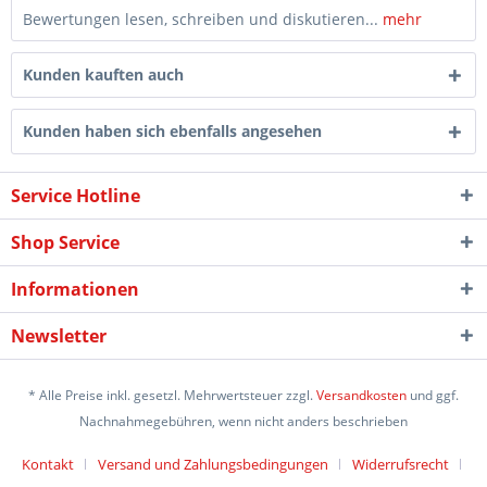
Bewertungen lesen, schreiben und diskutieren...
mehr
Kunden kauften auch
Kunden haben sich ebenfalls angesehen
Service Hotline
Shop Service
Informationen
Newsletter
* Alle Preise inkl. gesetzl. Mehrwertsteuer zzgl.
Versandkosten
und ggf.
Nachnahmegebühren, wenn nicht anders beschrieben
Kontakt
Versand und Zahlungsbedingungen
Widerrufsrecht