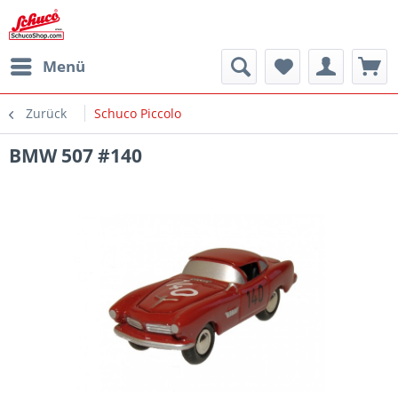
Menü
Zurück
Schuco Piccolo
BMW 507 #140