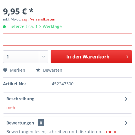
9,95 € *
inkl. MwSt.
zzgl. Versandkosten
Lieferzeit ca. 1-3 Werktage
In den
Warenkorb
Merken
Bewerten
Artikel-Nr.:
452247300
Beschreibung
mehr
Bewertungen
0
Bewertungen lesen, schreiben und diskutieren...
mehr