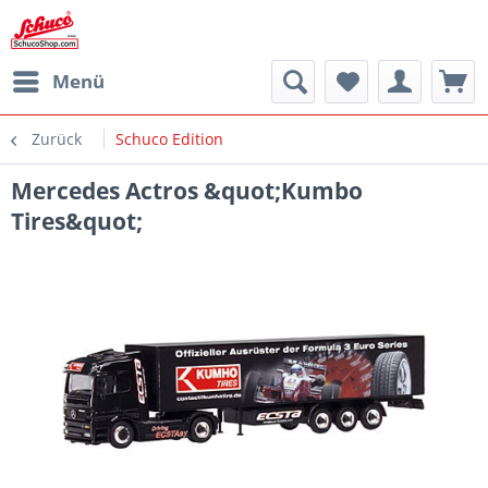
Menü
Zurück
Schuco Edition
Mercedes Actros &quot;Kumbo
Tires&quot;