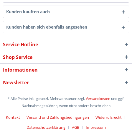
Kunden kauften auch
Kunden haben sich ebenfalls angesehen
Service Hotline
Shop Service
Informationen
Newsletter
* Alle Preise inkl. gesetzl. Mehrwertsteuer zzgl.
Versandkosten
und ggf.
Nachnahmegebühren, wenn nicht anders beschrieben
Kontakt
Versand und Zahlungsbedingungen
Widerrufsrecht
Datenschutzerklärung
AGB
Impressum