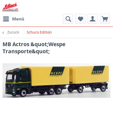
Menü
Zurück
Schuco Edition
MB Actros &quot;Wespe
Transporte&quot;