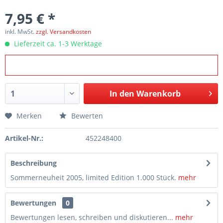
7,95 € *
inkl. MwSt.
zzgl. Versandkosten
Lieferzeit ca. 1-3 Werktage
In den
Warenkorb
Merken
Bewerten
Artikel-Nr.:
452248400
Beschreibung
Sommerneuheit 2005, limited Edition 1.000 Stück.
mehr
Bewertungen
0
Bewertungen lesen, schreiben und diskutieren...
mehr