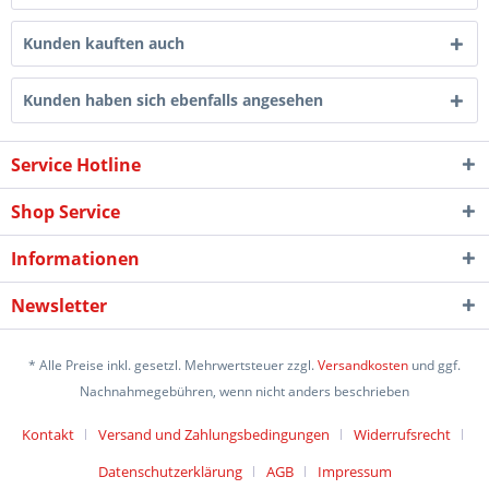
Kunden kauften auch
Kunden haben sich ebenfalls angesehen
Service Hotline
Shop Service
Informationen
Newsletter
* Alle Preise inkl. gesetzl. Mehrwertsteuer zzgl.
Versandkosten
und ggf.
Nachnahmegebühren, wenn nicht anders beschrieben
Kontakt
Versand und Zahlungsbedingungen
Widerrufsrecht
Datenschutzerklärung
AGB
Impressum