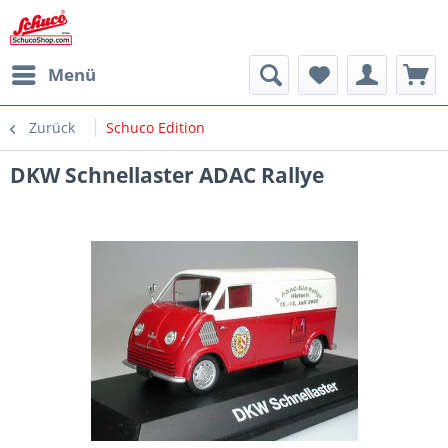
Menü
Zurück
Schuco Edition
DKW Schnellaster ADAC Rallye