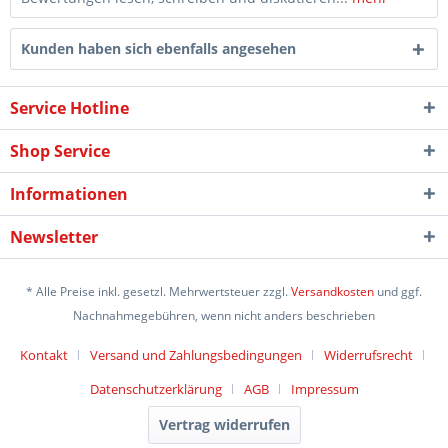
Kunden haben sich ebenfalls angesehen
Service Hotline
Shop Service
Informationen
Newsletter
* Alle Preise inkl. gesetzl. Mehrwertsteuer zzgl.
Versandkosten
und ggf.
Nachnahmegebühren, wenn nicht anders beschrieben
Kontakt
Versand und Zahlungsbedingungen
Widerrufsrecht
Datenschutzerklärung
AGB
Impressum
Vertrag widerrufen