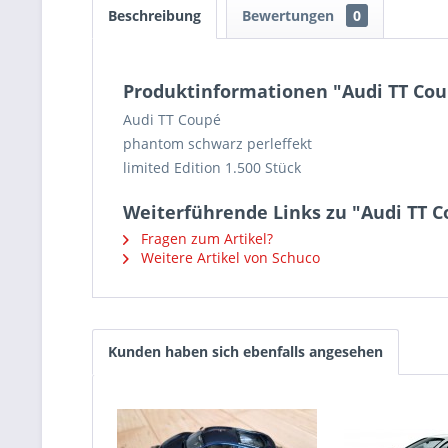
Beschreibung
Bewertungen
0
Produktinformationen "Audi TT Co
Audi TT Coupé
phantom schwarz perleffekt
limited Edition 1.500 Stück
Weiterführende Links zu "Audi TT 
Fragen zum Artikel?
Weitere Artikel von Schuco
Kunden haben sich ebenfalls angesehen