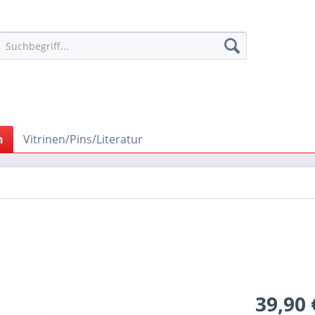
n
Vitrinen/Pins/Literatur
39,90 