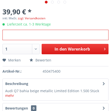
39,90 € *
inkl. MwSt.
zzgl. Versandkosten
Lieferzeit ca. 1-3 Werktage
In den
Warenkorb
Merken
Bewerten
Artikel-Nr.:
450475400
Beschreibung
Audi Q7 bahia beige metallic Limited Edition 1.500 Stück
mehr
Bewertungen
0