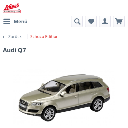
Menü
Zurück
Schuco Edition
Audi Q7