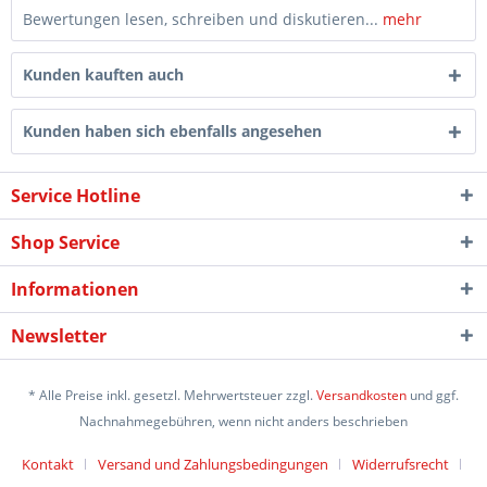
Bewertungen lesen, schreiben und diskutieren...
mehr
Kunden kauften auch
Kunden haben sich ebenfalls angesehen
Service Hotline
Shop Service
Informationen
Newsletter
* Alle Preise inkl. gesetzl. Mehrwertsteuer zzgl.
Versandkosten
und ggf.
Nachnahmegebühren, wenn nicht anders beschrieben
Kontakt
Versand und Zahlungsbedingungen
Widerrufsrecht