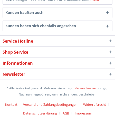
Kunden kauften auch
Kunden haben sich ebenfalls angesehen
Service Hotline
Shop Service
Informationen
Newsletter
* Alle Preise inkl. gesetzl. Mehrwertsteuer zzgl.
Versandkosten
und ggf.
Nachnahmegebühren, wenn nicht anders beschrieben
Kontakt
Versand und Zahlungsbedingungen
Widerrufsrecht
Datenschutzerklärung
AGB
Impressum