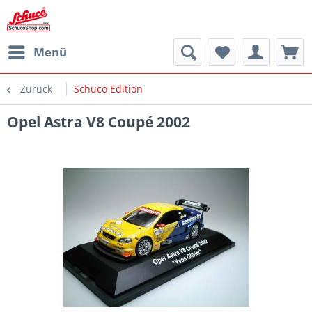
Menü
Zurück
Schuco Edition
Opel Astra V8 Coupé 2002